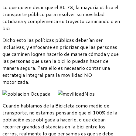
Lo que quiere decir que el 86.7%, la mayoría utiliza el
transporte público para resolver su movilidad
cotidiana y complementa su trayecto caminando o en
bici.
Dicho esto las políticas públicas deberían ser
inclusivas, y enfocarse en priorizar que las personas
que caminen logren hacerlo de manera cómoda y que
las personas que usen la bici lo puedan hacer de
manera segura. Para ello es necesario contar una
estrategia integral para la movilidad NO
motorizada.
Cuando hablamos de la Bicicleta como medio de
transporte, no estamos pensando que el 100% de la
población este obligada a hacerlo, o que deban
recorrer grandes distancias en la bici entre los
cerros, realmente lo que pensamos es que se debe