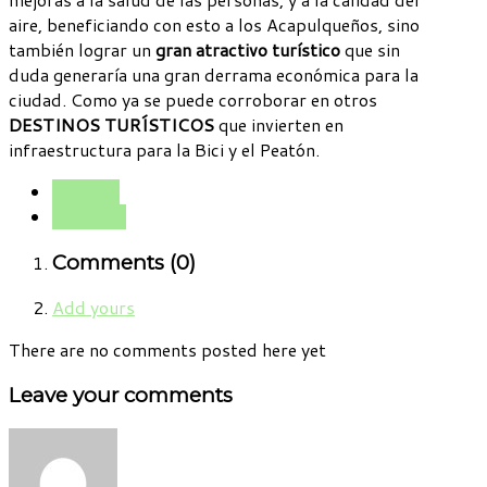
aire, beneficiando con esto a los Acapulqueños, sino
también lograr un
gran atractivo turístico
que sin
duda generaría una gran derrama económica para la
ciudad. Como ya se puede corroborar en otros
DESTINOS TURÍSTICOS
que invierten en
infraestructura para la Bici y el Peatón.
Anterior
Siguiente
Comments (
0
)
Add yours
There are no comments posted here yet
Leave your comments