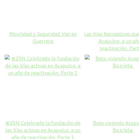
Movilidad y Seguridad Vial en
Las Vías Recreativas que
Guerrero
Acapulco, a un añ
reactivación. Par
#25N Celebrado la fundación de
Beto viviendo Acapu
las Vías activas en Acapulco, a un
Bicicleta.
año de reactivación. Parte 1