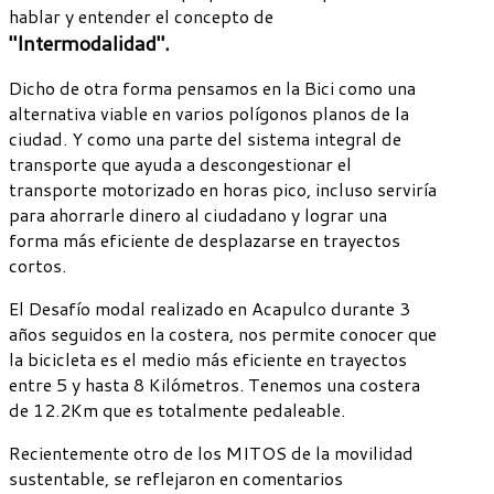
hablar y entender el concepto de
"Intermodalidad".
Dicho de otra forma pensamos en la Bici como una
alternativa viable en varios polígonos planos de la
ciudad. Y como una parte del sistema integral de
transporte que ayuda a descongestionar el
transporte motorizado en horas pico, incluso serviría
para ahorrarle dinero al ciudadano y lograr una
forma más eficiente de desplazarse en trayectos
cortos.
El Desafío modal realizado en Acapulco durante 3
años seguidos en la costera, nos permite conocer que
la bicicleta es el medio más eficiente en trayectos
entre 5 y hasta 8 Kilómetros. Tenemos una costera
de 12.2Km que es totalmente pedaleable.
Recientemente otro de los MITOS de la movilidad
sustentable, se reflejaron en comentarios