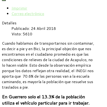
Imprimir
Correo electrónico
Detalles
Publicado: 24 Abril 2018
Visto: 5610
Cuando hablamos de transportarnos sin contaminar,
es decir a pie y en Bici, la principal objeción que nos
encontramos en el ciudadano promedio es que las
condiciones de relieves de la ciudad de Acapulco, no
lo hacen viable. Esto desde la observación empírica
porque los datos reflejan otra realidad, el INEGI nos
aporta que 70.6% de las personas van a la escuela
caminando, es mayoría la población que resuelve sus
traslados a pie.
En Guerrero solo el
13.3%
de la población
utiliza el vehículo particular para ir trabajar.