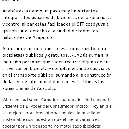
Acabús esta dando un paso muy importante al
integrar a los usuarios de bicicletas de la zona norte
y centro, al dar estas facilidades el SIT coadyuva a
garantizar el derecho a la ciudad de todos los
habitantes de Acapulco.
Al dotar de un ciclopuerto (estacionamiento para
bicicletas) públicos y gratuitos, ACABús suma a la
inclusión personas que eligen realizar alguno de sus
trayectos en bicicleta y complementando sus viajes
en el transporte público, sumando a la construcción
de la red de intermodalidad que es factibe es las
zonas planas de Acapulco.
Al respecto, Daniel Zamudio, coordinador de Transporte
Eficiente de El Poder del Consumidor, indicó: “Hoy en día,
las mejores prácticas internacionales de movilidad
sustentable nos muestran que el mejor camino es
apostar por un transporte no motorizado (bicicleta)