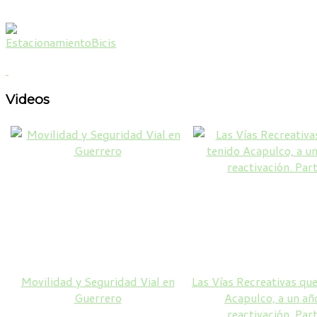
Videos
Movilidad y Seguridad Vial en
Las Vías Recreativas que
Guerrero
Acapulco, a un añ
reactivación. Par