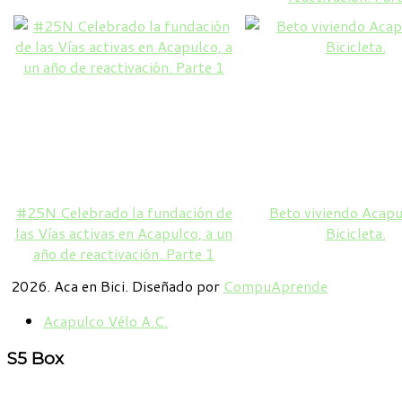
#25N Celebrado la fundación de
Beto viviendo Acapu
las Vías activas en Acapulco, a un
Bicicleta.
año de reactivación. Parte 1
2026. Aca en Bici. Diseñado por
CompuAprende
Acapulco Vélo A.C.
S5
Box