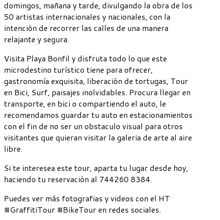
domingos, mañana y tarde, divulgando la obra de los
50 artistas internacionales y nacionales, con la
intención de recorrer las calles de una manera
relajante y segura.
Visita Playa Bonfil y disfruta todo lo que este
microdestino turístico tiene para ofrecer,
gastronomía exquisita, liberación de tortugas, Tour
en Bici, Surf, paisajes inolvidables. Procura llegar en
transporte, en bici o compartiendo el auto, le
recomendamos guardar tu auto en estacionamientos
con el fin de no ser un obstaculo visual para otros
visitantes que quieran visitar la galeria de arte al aire
libre.
Si te interesea este tour, aparta tu lugar desde hoy,
haciendo tu reservación al 744260 8384.
Puedes ver más fotografias y videos con el HT
#GraffitiTour #BikeTour en redes sociales.