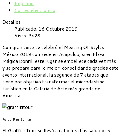
Imprimir
Correo electrónico
Detalles
Publicado: 16 Octubre 2019
Visto: 3428
Con gran éxito se celebró el Meeting Of Styles
México 2019 con sede en Acapulco, si en Playa
Mágica Bonfil, este lugar se embellece cada vez más
y se prepara para lo mejor, consolidando gracias este
evento internacional, la segunda de 7 etapas que
tiene por objetivo transformar el microdestino
turístico en la Galeria de Arte más grande de
America.
Fotos: Raul Salinas
El Graffiti Tour se llevó a cabo los días sabados y