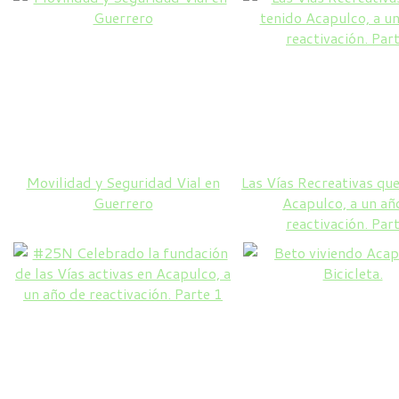
Movilidad y Seguridad Vial en
Las Vías Recreativas que
Guerrero
Acapulco, a un añ
reactivación. Par