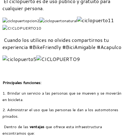
El ciclopuerto es de uso público y gratuito para
cualquier persona.
Cuando los utilices no olvides compartirnos tu
experiencia #BikeFriendly #BiciAmigable #Acapulco
Principales funciones:
1. Brindar un servicio a las personas que se mueven y se moverán
en bicicleta.
2. Administrar el uso que las personas le dan a los automotores
privados.
Dentro de las
ventajas
que ofrece esta infraestructura
encontramos que: