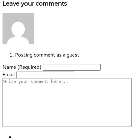
Leave your comments
Posting comment as a guest.
Name (Required)
Email