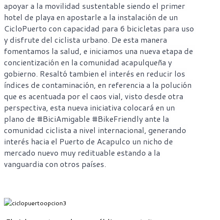
apoyar a la movilidad sustentable siendo el primer 
hotel de playa en apostarle a la instalación de un 
CicloPuerto con capacidad para 6 bicicletas para uso 
y disfrute del ciclista urbano. De esta manera 
fomentamos la salud, e iniciamos una nueva etapa de 
concientización en la comunidad acapulqueña y 
gobierno. Resaltó tambien el interés en reducir los 
índices de contaminación, en referencia a la polución 
que es acentuada por el caos vial, visto desde otra 
perspectiva, esta nueva iniciativa colocará en un 
plano de #BiciAmigable #BikeFriendly ante la 
comunidad ciclista a nivel internacional, generando 
interés hacia el Puerto de Acapulco un nicho de 
mercado nuevo muy redituable estando a la 
vanguardia con otros países.