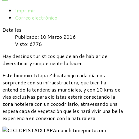
Imprimir
Correo electrónico
Detalles
Publicado: 10 Marzo 2016
Visto: 6778
Hay destinos turisticos que dejan de hablar de
diversificar y simplemente lo hacen.
Este binomio Ixtapa Zihuatanejo cada día nos
sorprende con su infraestructura, que bien ha
entendido la tendencias mundiales, y con 10 kms de
vias exclusivas para ciclistas estará conectando la
zona hotelera con un cocodrilario, atravesando una
espesa capa de vegetación que les hará vivir una bella
experiencia en conexion con la naturaleza.