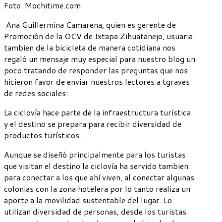
Foto: Mochitime.com
Ana Guillermina Camarena, quien es gerente de
Promoción de la OCV de Ixtapa Zihuatanejo, usuaria
tambien de la bicicleta de manera cotidiana nos
regaló un mensaje muy especial para nuestro blog un
poco tratando de responder las preguntas que nos
hicieron favor de enviar nuestros lectores a tgraves
de redes sociales:
La ciclovía hace parte de la infraestructura turística
y el destino se prepara para recibir diversidad de
productos turísticos.
Aunque se diseñó principalmente para los turistas
que visitan el destino la ciclovía ha servido tambien
para conectar a los que ahí viven, al conectar algunas
colonias con la zona hotelera por lo tanto realiza un
aporte a la movilidad sustentable del lugar. Lo
utilizan diversidad de personas, desde los turistas