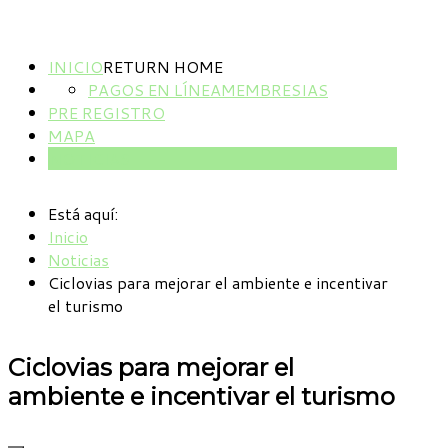
INICIO
RETURN HOME
PAGOS EN LÍNEA
MEMBRESIAS
PRE REGISTRO
MAPA
NOTICIAS
Está aquí:
Inicio
Noticias
Ciclovias para mejorar el ambiente e incentivar
el turismo
Ciclovias para mejorar el
ambiente e incentivar el turismo