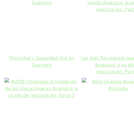
Movilidad y Seguridad Vial en
Las Vías Recreativas que
Guerrero
Acapulco, a un añ
reactivación. Par