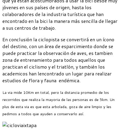
que ya estan acostumbrados a usar la bici desde muy
jóvenes en sus países de origen, hasta los
colaboradores de la industria turística que han
encontrado en la bici la manera más sencilla de llegar
a sus centros de trabajo.
En conclusión la ciclopista se convertirá en un ícono
del destino, con un área de esparcimiento donde se
puede practicar la observación de aves, es tambien
zona de entrenamiento para todos aquellos que
practican el ciclismo y el triatlón, y también los
academicos han lencontrado un lugar para realizar
estudios de flora y fauna endémica.
La via mide 10Km en total, pero la distancia promedio de los
recorridos que realiza la mayoria de las personas es de 5km.
Un
plus de esta via es que esta arbolada, goza de aire limpio y les
pedimos a todos que ayuden a conservarlo así.