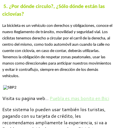
5. ¿Por dónde circulo?, ¿Sólo dónde están las 
ciclovías?
La bicicleta es un vehículo con derechos y obligaciones, conoce el 
nuevo Reglamento de tránsito, movilidad y seguridad vial. 
Los 
ciclistas tenemos derecho a circular por el carril de la derecha, al 
centro del mismo, como todo automóvil aun cuando la calle no 
cuente con ciclovía, en caso de contar, deberás utilizarlas. 
Tenemos la obligación de respetar zonas peatonales, usar las 
manos como direccionales para anticipar nuestros movimientos 
y evitar ir contraflujo, siempre en dirección de los demás 
vehículos.
Visita su pagina web...
Puebla es mas bonito en Bici
Este sistema lo pueden usar también los turistas,
pagando con su tarjeta de crédito, les
recomendamos ampliamente la experiencia, si va a