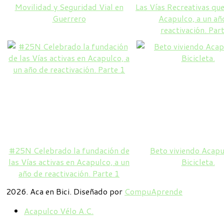
Movilidad y Seguridad Vial en
Las Vías Recreativas que
Guerrero
Acapulco, a un añ
reactivación. Par
#25N Celebrado la fundación de
Beto viviendo Acapu
las Vías activas en Acapulco, a un
Bicicleta.
año de reactivación. Parte 1
2026. Aca en Bici. Diseñado por
CompuAprende
Acapulco Vélo A.C.