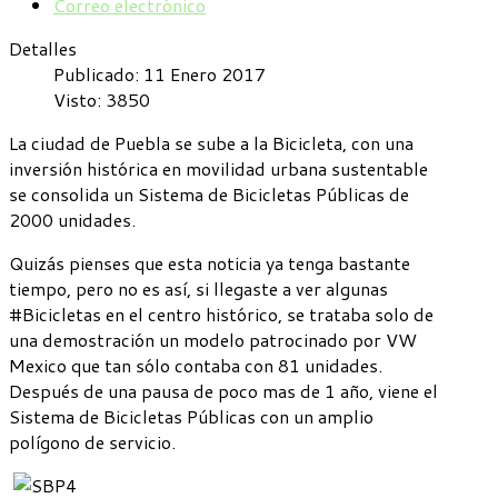
Correo electrónico
Detalles
Publicado: 11 Enero 2017
Visto: 3850
La ciudad de Puebla se sube a la Bicicleta, con una
inversión histórica en movilidad urbana sustentable
se consolida un Sistema de Bicicletas Públicas de
2000 unidades.
Quizás pienses que esta noticia ya tenga bastante
tiempo, pero no es así, si llegaste a ver algunas
#Bicicletas en el centro histórico, se trataba solo de
una demostración un modelo patrocinado por VW
Mexico que tan sólo contaba con 81 unidades.
Después de una pausa de poco mas de 1 año, viene el
Sistema de Bicicletas Públicas con un amplio
polígono de servicio.