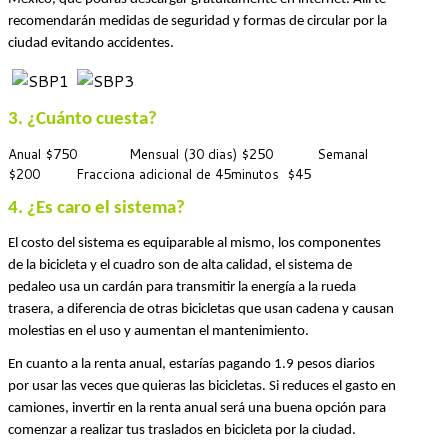
recomendarán medidas de seguridad y formas de circular por la 
ciudad evitando accidentes.
3. ¿Cuánto cuesta?
Anual $750 Mensual (30 dias) $250 Semanal
$200 Fracciona adicional de 45minutos $45
4. ¿Es caro el sistema?
El costo del sistema es equiparable al mismo, los componentes 
de la bicicleta y el cuadro son de alta calidad, el sistema de 
pedaleo usa un cardán para transmitir la energía a la rueda 
trasera, a diferencia de otras bicicletas que usan cadena y causan 
molestias en el uso y aumentan el mantenimiento.
En cuanto a la renta anual, estarías pagando 1.9 pesos diarios 
por usar las veces que quieras las bicicletas. Si reduces el gasto en 
camiones, invertir en la renta anual será una buena opción para 
comenzar a realizar tus traslados en bicicleta por la ciudad.