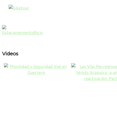
Videos