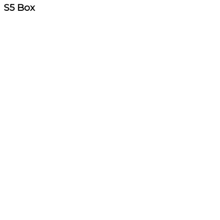
S5
Box